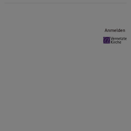
Benutzermenü
Anmelden