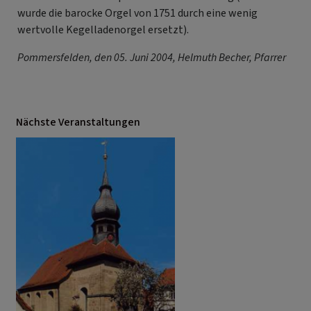
wurde die barocke Orgel von 1751 durch eine wenig
wertvolle Kegelladenorgel ersetzt).
Pommersfelden, den 05. Juni 2004, Helmuth Becher, Pfarrer
Nächste Veranstaltungen