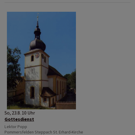
So, 23.8. 10 Uhr
Gottesdienst
Lektor Popp
Pommersfelden
Steppach St. Erhard-Kirche