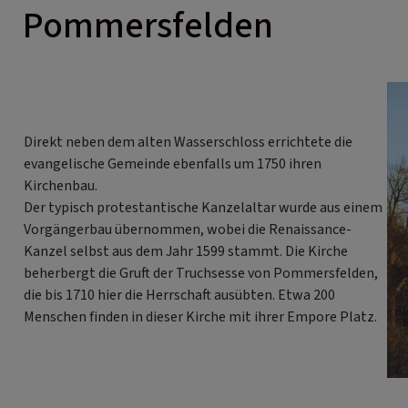
Pommersfelden
Direkt neben dem alten Wasserschloss errichtete die
evangelische Gemeinde ebenfalls um 1750 ihren
Kirchenbau.
Der typisch protestantische Kanzelaltar wurde aus einem
Vorgängerbau übernommen, wobei die Renaissance-
Kanzel selbst aus dem Jahr 1599 stammt. Die Kirche
beherbergt die Gruft der Truchsesse von Pommersfelden,
die bis 1710 hier die Herrschaft ausübten. Etwa 200
Menschen finden in dieser Kirche mit ihrer Empore Platz.