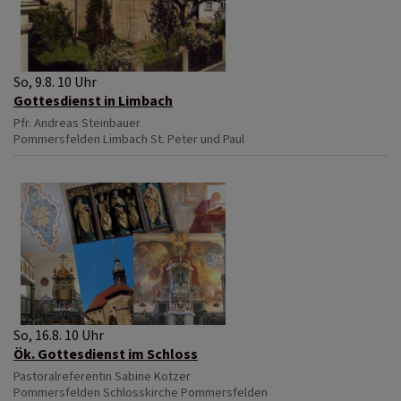
So, 9.8. 10 Uhr
Gottesdienst in Limbach
Pfr. Andreas Steinbauer
Pommersfelden
Limbach St. Peter und Paul
So, 16.8. 10 Uhr
Ök. Gottesdienst im Schloss
Pastoralreferentin Sabine Kotzer
Pommersfelden
Schlosskirche Pommersfelden